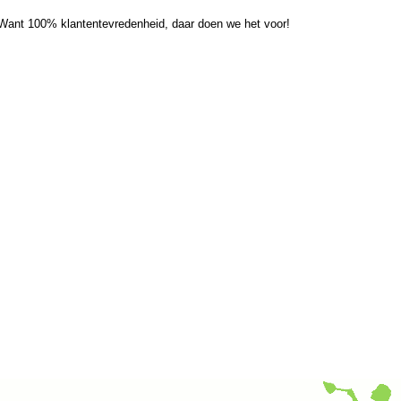
Want 100% klantentevredenheid, daar doen we het voor!